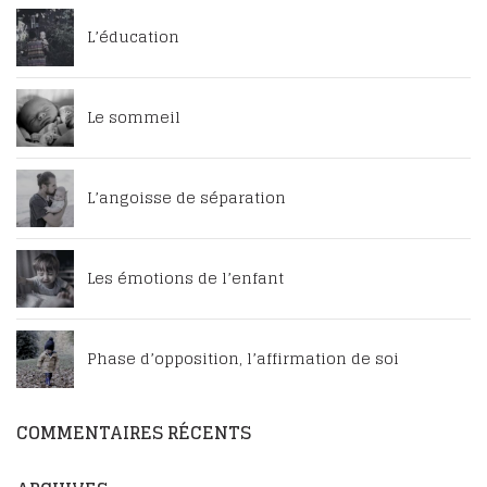
L’éducation
Le sommeil
L’angoisse de séparation
Les émotions de l’enfant
Phase d’opposition, l’affirmation de soi
COMMENTAIRES RÉCENTS