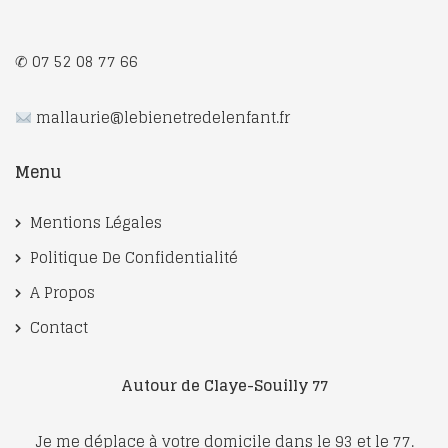
✆ 07 52 08 77 66
mallaurie@lebienetredelenfant.fr
Menu
Mentions Légales
Politique De Confidentialité
A Propos
Contact
Autour de Claye-Souilly 77
Je me déplace à votre domicile dans le 93 et le 77.