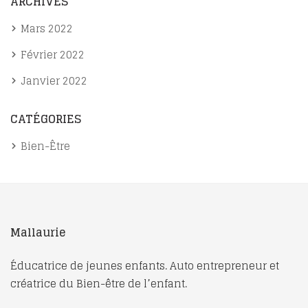
ARCHIVES
Mars 2022
Février 2022
Janvier 2022
CATÉGORIES
Bien-Être
Mallaurie
Éducatrice de jeunes enfants. Auto entrepreneur et
créatrice du Bien-être de l’enfant.